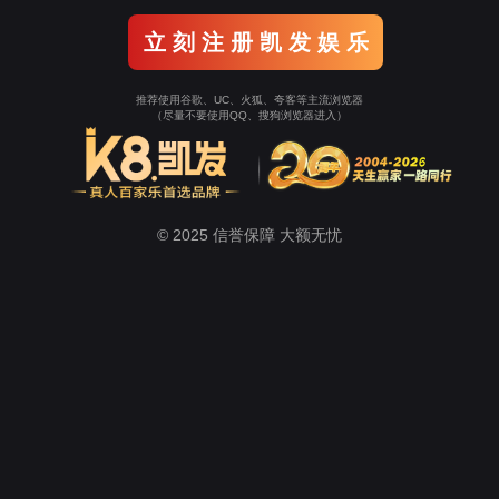
立 刻 注 册 凯 发 娱 乐
推荐使用谷歌、UC、火狐、夸客等主流浏览器
（尽量不要使用QQ、搜狗浏览器进入）
© 2025 信誉保障 大额无忧